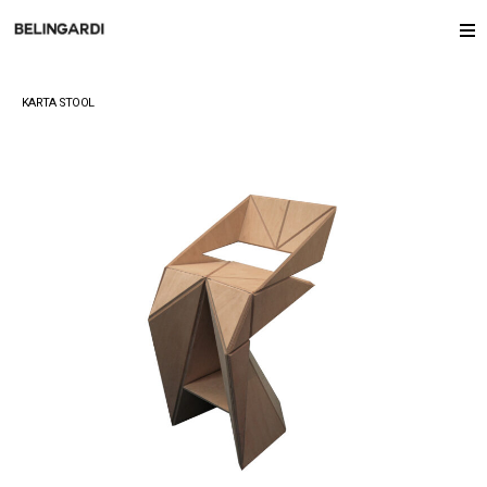
KARTA STOOL